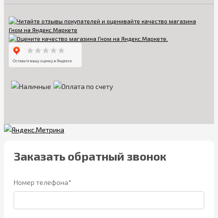
Заказать обратный звонок
Номер телефона*