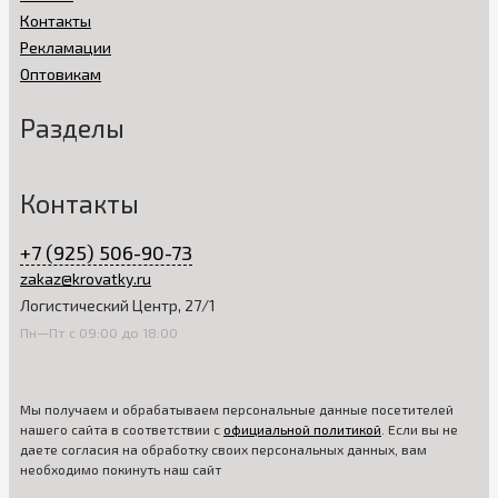
Контакты
Рекламации
Оптовикам
Разделы
Контакты
+7 (925) 506-90-73
zakaz@krovatky.ru
Логистический Центр, 27/1
Пн—Пт с 09:00 до 18:00
Мы получаем и обрабатываем персональные данные посетителей
нашего сайта в соответствии с
официальной политикой
. Если вы не
даете согласия на обработку своих персональных данных, вам
необходимо покинуть наш сайт