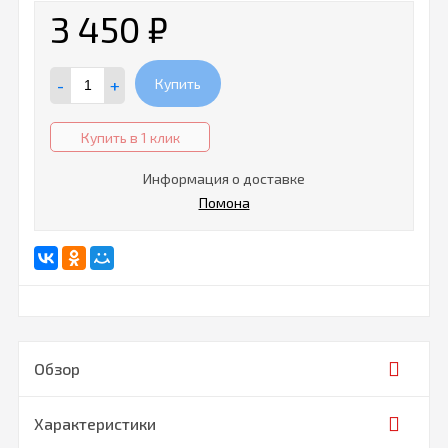
3 450
₽
-
+
Купить
Купить в 1 клик
Информация о доставке
Помона
Обзор
Характеристики