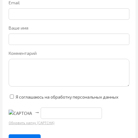
Email
Ваше имя
Комментарий
Я соглашаюсь на обработку персональных данных
→
Обновить капчу (CAPTCHA)