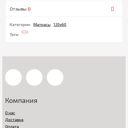
Отзывы
0
Категории:
Матрасы
120х60
Теги:
Компания
О нас
Доставка
Оплата