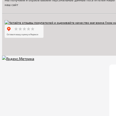
Мы получаем и обрабатываем персональные данные посетителей нашего
наш сайт