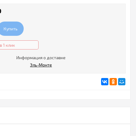
₽
Купить
в 1 клик
Информация о доставке
Эль-Монте