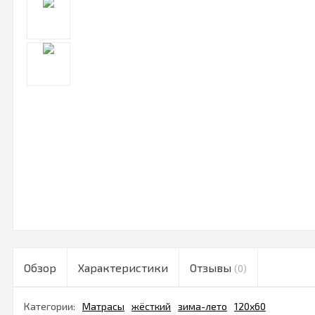
Обзор
Характеристики
Отзывы
(0)
Категории:
Матрасы
жёсткий
зима-лето
120х60