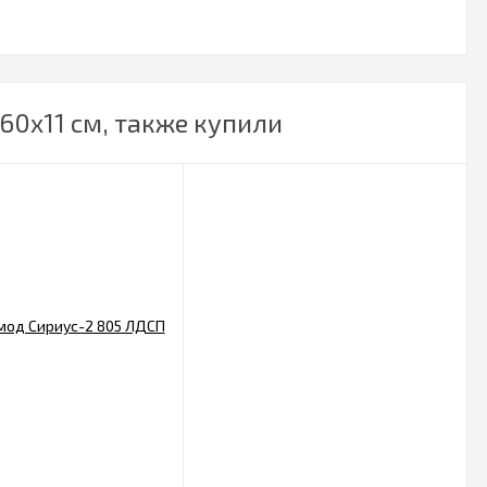
60х11 см, также купили