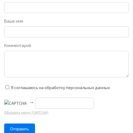
Ваше имя
Комментарий
Я соглашаюсь на обработку персональных данных
→
Обновить капчу (CAPTCHA)