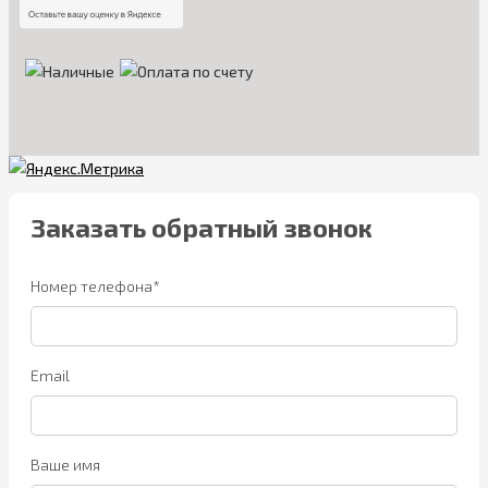
Заказать обратный звонок
Номер телефона*
Email
Ваше имя