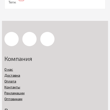
Теги:
Компания
О нас
Доставка
Оплата
Контакты
Рекламации
Оптовикам