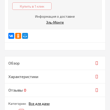
Купить в 1 клик
Информация о доставке
Эль-Монте
Обзор
Характеристики
Отзывы
0
Категории:
Все для дачи