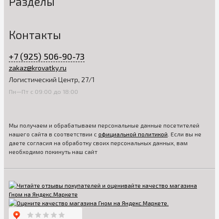
Разделы
Контакты
+7 (925) 506-90-73
zakaz@krovatky.ru
Логистический Центр, 27/1
Пн—Пт с 09:00 до 18:00
Мы получаем и обрабатываем персональные данные посетителей
нашего сайта в соответствии с
официальной политикой
. Если вы не
даете согласия на обработку своих персональных данных, вам
необходимо покинуть наш сайт