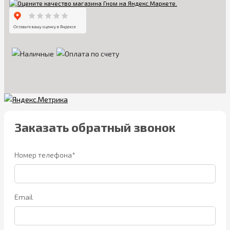
Заказать обратный звонок
Номер телефона*
Email