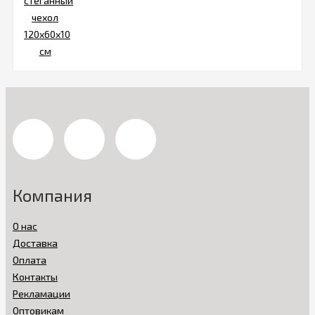
Компания
О нас
Доставка
Оплата
Контакты
Рекламации
Оптовикам