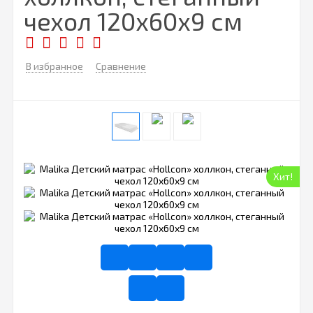
чехол 120х60х9 см
В избранное
Сравнение
Хит!