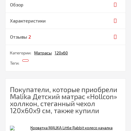
Обзор
Характеристики
Отзывы
2
Категории:
Матрасы
120х60
Теги:
Покупатели, которые приобрели
Malika Детский матрас «Hollcon»
холлкон, стеганный чехол
120х60х9 см, также купили
Кроватка MALIKA Little Rabbit колесо качалка