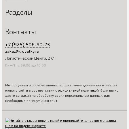
Разделы
Контакты
+7 (925) 506-90-73
zakaz@krovatky.ru
Логистический Центр, 27/1
Пн—Пт с 09:00 до 18:00
Мы получаем и обрабатываем персональные данные посетителей
нашего сайта в соответствии с
официальной политикой
. Если вы не
даете согласия на обработку своих персональных данных, вам
необходимо покинуть наш сайт