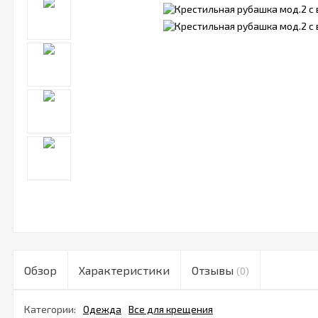
Обзор
Характеристики
Отзывы
(0)
Категории:
Одежда
Все для крещения