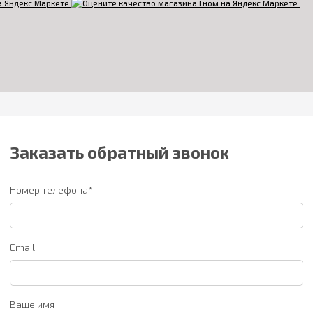
Заказать обратный звонок
Номер телефона*
Email
Ваше имя