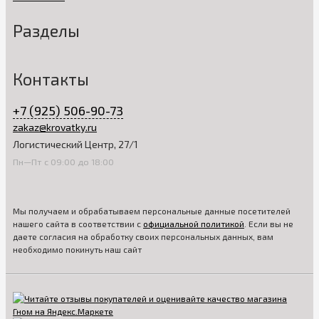
Разделы
Контакты
+7 (925) 506-90-73
zakaz@krovatky.ru
Логистический Центр, 27/1
Пн—Пт с 09:00 до 18:00
Мы получаем и обрабатываем персональные данные посетителей
нашего сайта в соответствии с
официальной политикой
. Если вы не
даете согласия на обработку своих персональных данных, вам
необходимо покинуть наш сайт