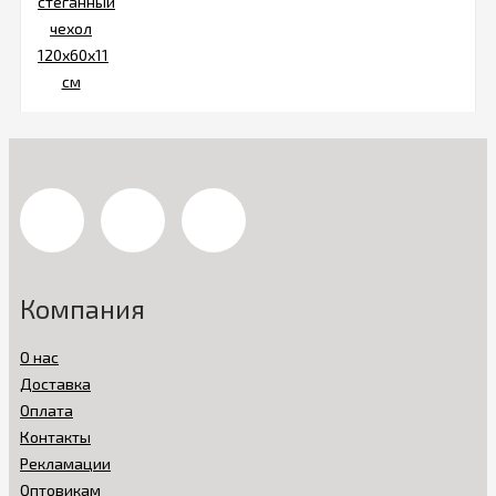
Компания
О нас
Доставка
Оплата
Контакты
Рекламации
Оптовикам