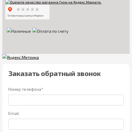
Заказать обратный звонок
Номер телефона*
Email