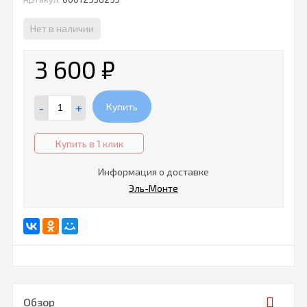
Нет в наличии
3 600
₽
-
+
Купить
Купить в 1 клик
Информация о доставке
Эль-Монте
Обзор