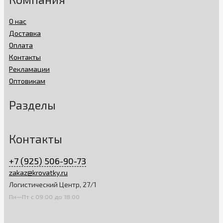
О нас
Доставка
Оплата
Контакты
Рекламации
Оптовикам
Разделы
Контакты
+7 (925) 506-90-73
zakaz@krovatky.ru
Логистический Центр, 27/1
Пн—Пт с 09:00 до 18:00