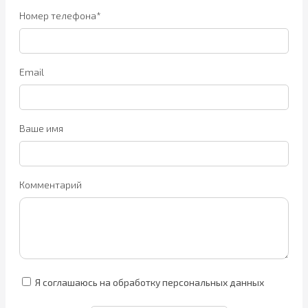
Номер телефона*
Email
Ваше имя
Комментарий
Я соглашаюсь на обработку персональных данных