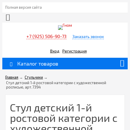
Полная версия сайта
+7 (925) 506-90-73
Заказать звонок
Вход
Регистрация
Каталог товаров
Главная
→
Стульчики
→
Стул детский 1-й ростовой категории с художественной
росписью, арт.7394
Стул детский 1-й
ростовой категории с
художественной