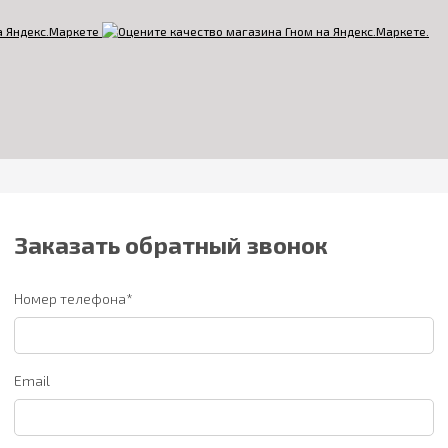
Заказать обратный звонок
Номер телефона*
Email