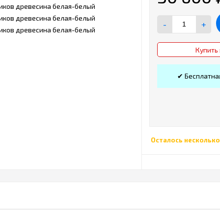
-
+
Купить 
✔ Бесплатна
Осталось несколько