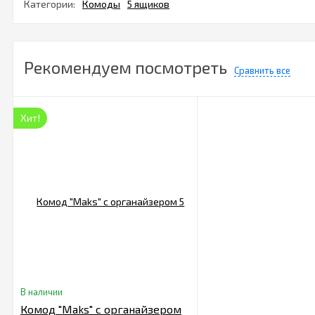
Категории:
Комоды
5 ящиков
Рекомендуем посмотреть
Сравнить все
Хит!
В наличии
Комод "Maks" с органайзером