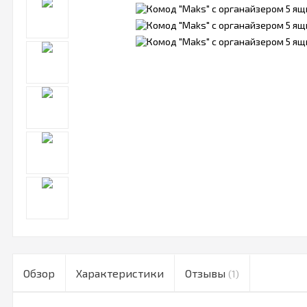
Обзор
Характеристики
Отзывы
(1)