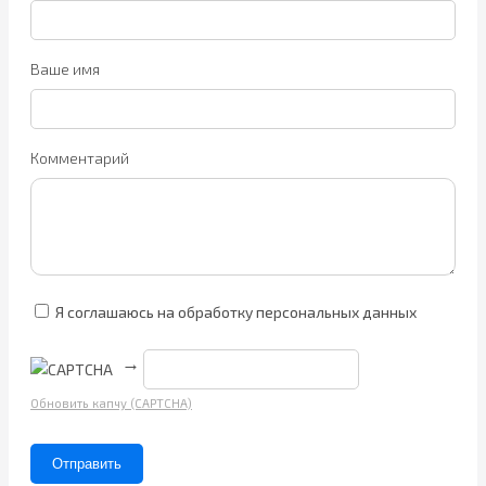
Ваше имя
Комментарий
Я соглашаюсь на обработку персональных данных
→
Обновить капчу (CAPTCHA)