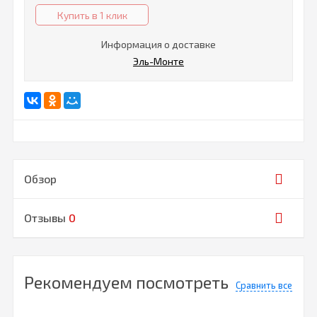
Купить в 1 клик
Информация о доставке
Эль-Монте
Обзор
Отзывы
0
Рекомендуем посмотреть
Сравнить все