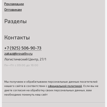
Рекламации
Оптовикам
Разделы
Контакты
+7 (925) 506-90-73
zakaz@krovatky.ru
Логистический Центр, 27/1
Пн—Пт с 09:00 до 18:00
Мы получаем и обрабатываем персональные данные посетителей
нашего сайта в соответствии с
официальной политикой
. Если вы не
даете согласия на обработку своих персональных данных, вам
необходимо покинуть наш сайт