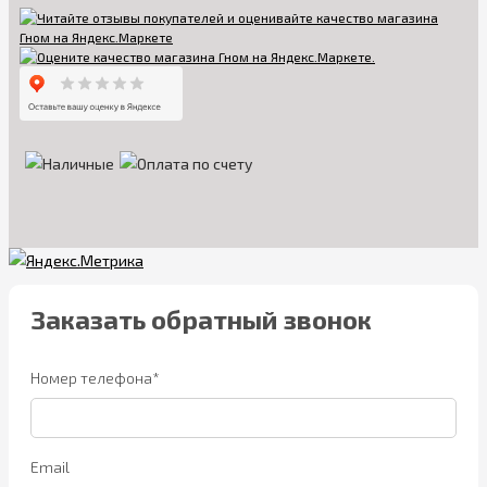
Заказать обратный звонок
Номер телефона*
Email