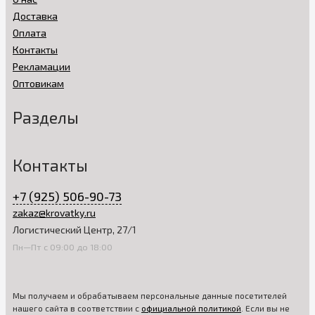
Доставка
Оплата
Контакты
Рекламации
Оптовикам
Разделы
Контакты
+7 (925) 506-90-73
zakaz@krovatky.ru
Логистический Центр, 27/1
Пн—Пт с 09:00 до 18:00
Мы получаем и обрабатываем персональные данные посетителей
нашего сайта в соответствии с
официальной политикой
. Если вы не