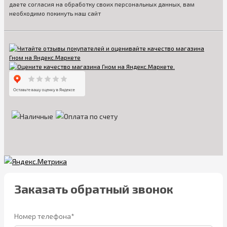
даете согласия на обработку своих персональных данных, вам
необходимо покинуть наш сайт
Заказать обратный звонок
Номер телефона*