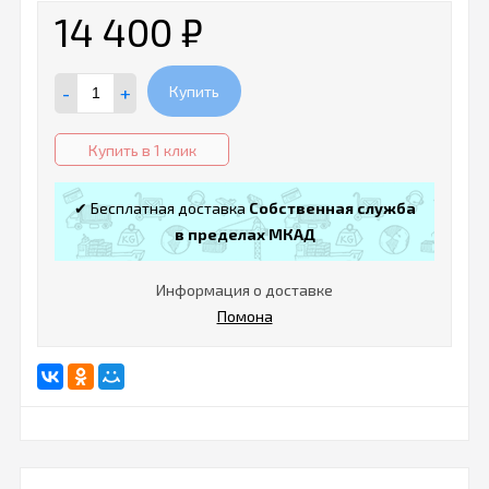
14 400
₽
-
+
Купить
Купить в 1 клик
✔ Бесплатная доставка
Собственная служба
в пределах МКАД
Информация о доставке
Помона