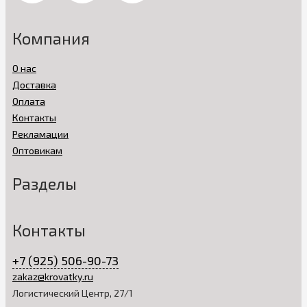
Компания
О нас
Доставка
Оплата
Контакты
Рекламации
Оптовикам
Разделы
Контакты
+7 (925) 506-90-73
zakaz@krovatky.ru
Логистический Центр, 27/1