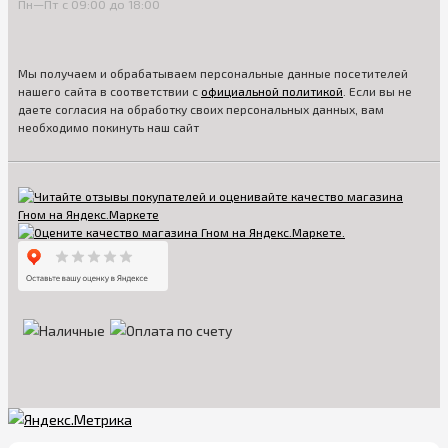
Пн—Пт с 09:00 до 18:00
Мы получаем и обрабатываем персональные данные посетителей
нашего сайта в соответствии с
официальной политикой
. Если вы не
даете согласия на обработку своих персональных данных, вам
необходимо покинуть наш сайт