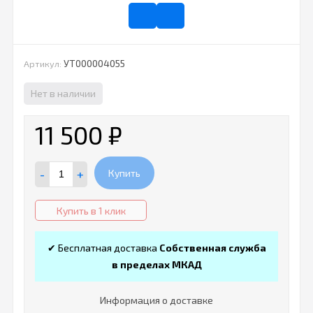
УТ000004055
Артикул:
Нет в наличии
11 500
₽
-
+
Купить
Купить в 1 клик
✔ Бесплатная доставка
Собственная служба
в пределах МКАД
Информация о доставке