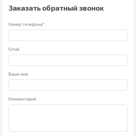
Заказать обратный звонок
Номер телефона*
Email
Ваше имя
Комментарий