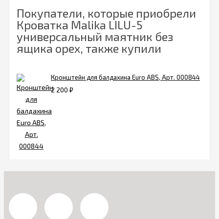
Покупатели, которые приобрели
Кроватка Malika LILU-5
универсальный маятник без
ящика орех, также купили
Кронштейн для балдахина Euro ABS, Арт. 000844
2 200
₽