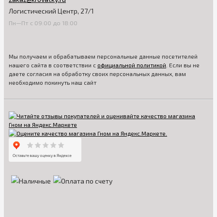
Логистический Центр, 27/1
Пн—Пт с 09:00 до 18:00
Мы получаем и обрабатываем персональные данные посетителей
нашего сайта в соответствии с
официальной политикой
. Если вы не
даете согласия на обработку своих персональных данных, вам
необходимо покинуть наш сайт