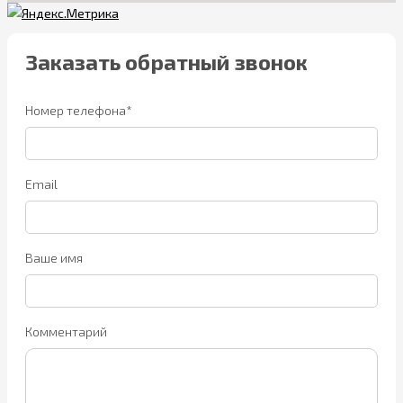
Заказать обратный звонок
Номер телефона*
Email
Ваше имя
Комментарий