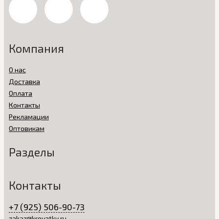
Компания
О нас
Доставка
Оплата
Контакты
Рекламации
Оптовикам
Разделы
Контакты
+7 (925) 506-90-73
zakaz@krovatky.ru