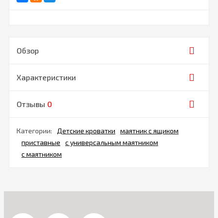
Обзор
Характеристики
Отзывы
0
Категории:
Детские кроватки
маятник с ящиком
приставные
с универсальным маятником
с маятником