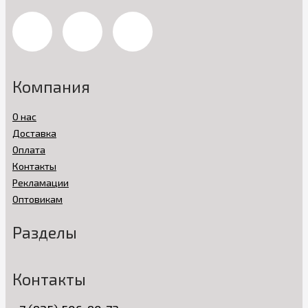
Компания
О нас
Доставка
Оплата
Контакты
Рекламации
Оптовикам
Разделы
Контакты