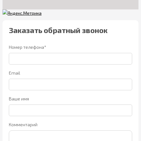
Заказать обратный звонок
Номер телефона*
Email
Ваше имя
Комментарий