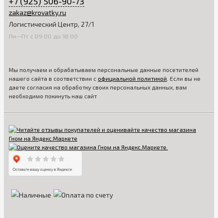
+7 (925) 506-90-73
zakaz@krovatky.ru
Логистический Центр, 27/1
Пн—Пт с 09:00 до 18:00
Мы получаем и обрабатываем персональные данные посетителей
нашего сайта в соответствии с
официальной политикой
. Если вы не
даете согласия на обработку своих персональных данных, вам
необходимо покинуть наш сайт