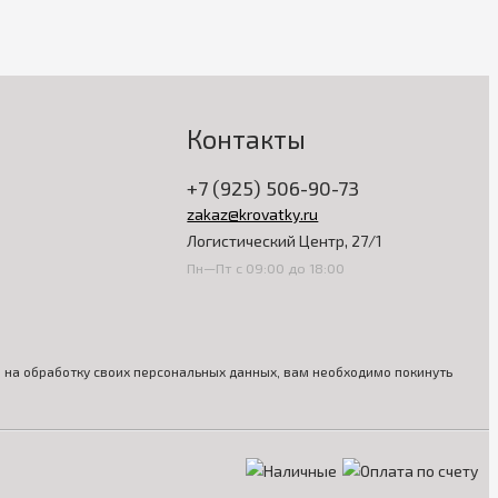
Контакты
+7 (925) 506-90-73
zakaz@krovatky.ru
Логистический Центр, 27/1
Пн—Пт с 09:00 до 18:00
ия на обработку своих персональных данных, вам необходимо покинуть