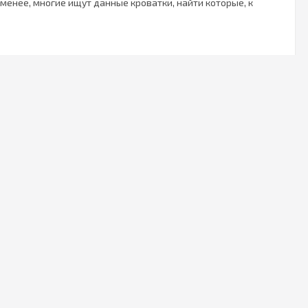
менее, многие ищут данные кроватки, найти которые, к