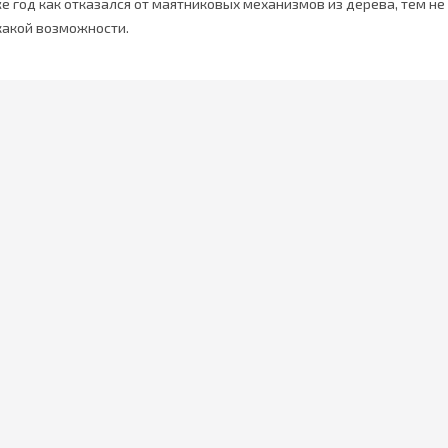
 год как отказался от маятниковых механизмов из дерева, тем не 
какой возможности.