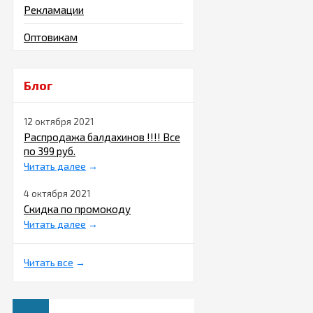
Рекламации
Оптовикам
Блог
12 октября 2021
Распродажа балдахинов !!!! Все
по 399 руб.
Читать далее
→
4 октября 2021
Скидка по промокоду
Читать далее
→
Читать все
→