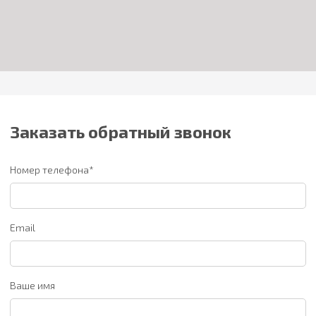
Заказать обратный звонок
Номер телефона*
Email
Ваше имя