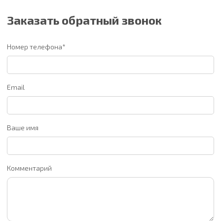
Заказать обратный звонок
Номер телефона*
Email
Ваше имя
Комментарий