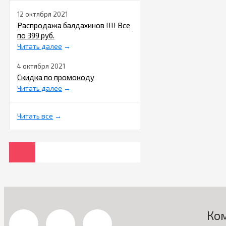
12 октября 2021
Распродажа балдахинов !!!! Все
по 399 руб.
Читать далее
→
4 октября 2021
Скидка по промокоду
Читать далее
→
Читать все
→
Ко