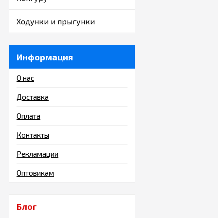
Ходунки и прыгунки
Информация
О нас
Доставка
Оплата
Контакты
Рекламации
Оптовикам
Блог