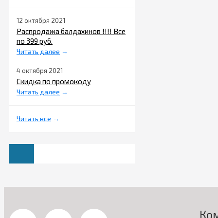
12 октября 2021
Распродажа балдахинов !!!! Все
по 399 руб.
Читать далее
→
4 октября 2021
Скидка по промокоду
Читать далее
→
Читать все
→
Ко