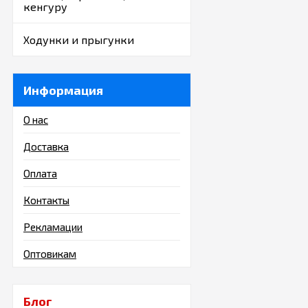
кенгуру
Ходунки и прыгунки
Информация
О нас
Доставка
Оплата
Контакты
Рекламации
Оптовикам
Блог