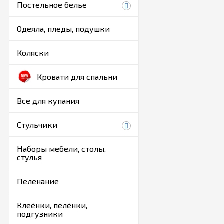
Постельное белье
Одеяла, пледы, подушки
Коляски
Кровати для спальни
Все для купания
Стульчики
Наборы мебели, столы,
стулья
Пеленание
Клеёнки, пелёнки,
подгузники