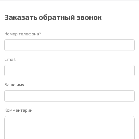
Заказать обратный звонок
Номер телефона*
Email
Ваше имя
Комментарий