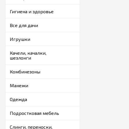
Гигиена и здоровье
Все для дачи
Игрушки
Качели, качалки,
шезлонги
Комбинезоны
Манежи
Одежда
Подростковая мебель
Слинги, переноски,