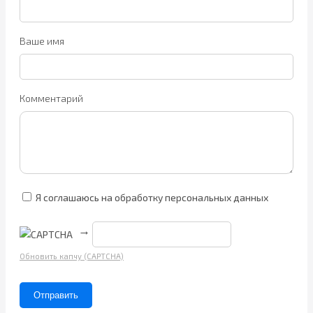
Ваше имя
Комментарий
Я соглашаюсь на обработку персональных данных
→
Обновить капчу (CAPTCHA)