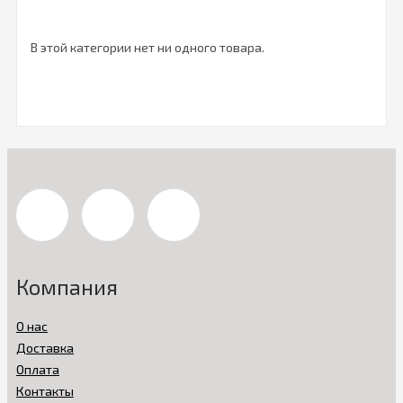
В этой категории нет ни одного товара.
Компания
О нас
Доставка
Оплата
Контакты