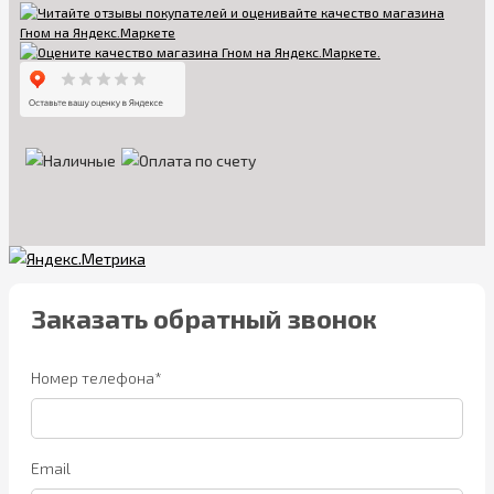
Заказать обратный звонок
Номер телефона*
Email