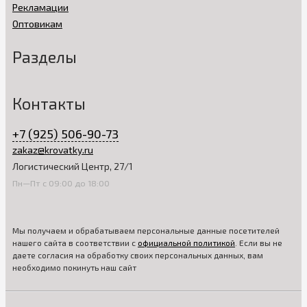
Рекламации
Оптовикам
Разделы
Контакты
+7 (925) 506-90-73
zakaz@krovatky.ru
Логистический Центр, 27/1
Пн—Пт с 09:00 до 18:00
Мы получаем и обрабатываем персональные данные посетителей
нашего сайта в соответствии с
официальной политикой
. Если вы не
даете согласия на обработку своих персональных данных, вам
необходимо покинуть наш сайт