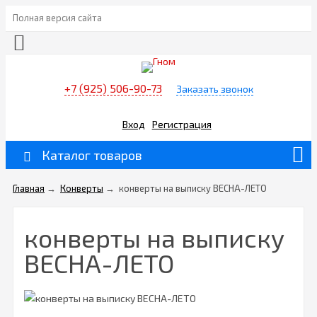
Полная версия сайта
+7 (925) 506-90-73
Заказать звонок
Вход
Регистрация
Каталог товаров
Главная
→
Конверты
→
конверты на выписку ВЕСНА-ЛЕТО
конверты на выписку
ВЕСНА-ЛЕТО