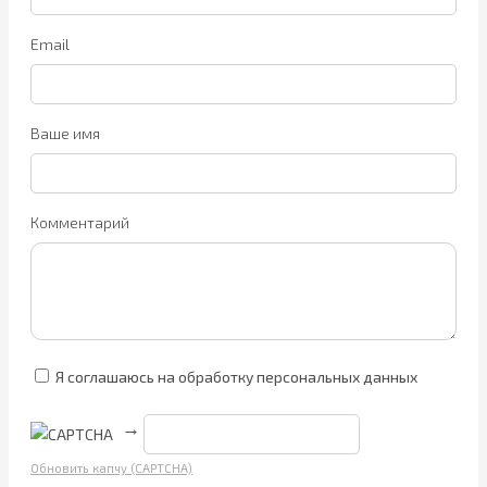
Email
Ваше имя
Комментарий
Я соглашаюсь на обработку персональных данных
→
Обновить капчу (CAPTCHA)