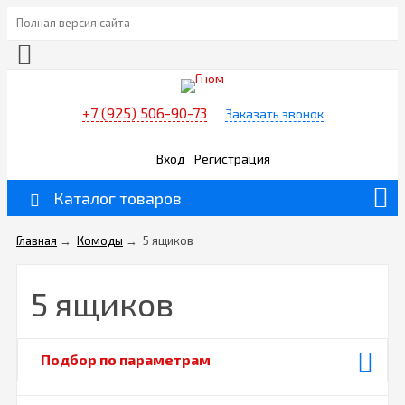
Полная версия сайта
+7 (925) 506-90-73
Заказать звонок
Вход
Регистрация
Каталог товаров
Главная
→
Комоды
→
5 ящиков
5 ящиков
Подбор по параметрам