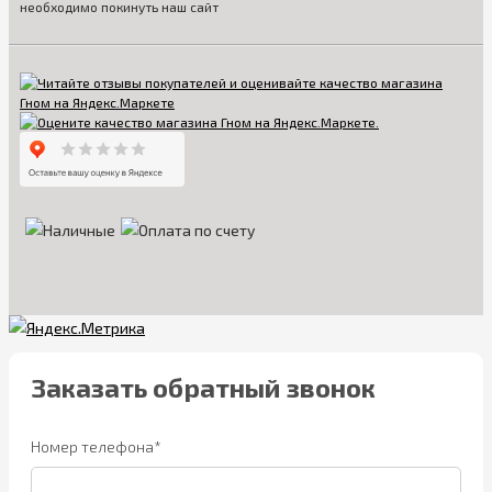
необходимо покинуть наш сайт
Заказать обратный звонок
Номер телефона*