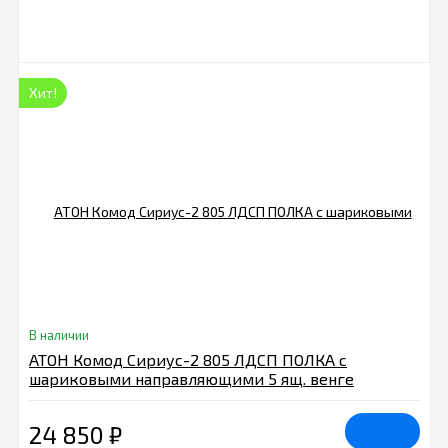
Хит!
В наличии
АТОН Комод Сириус-2 805 ЛДСП ПОЛКА с
шариковыми направляющими 5 ящ. венге
24 850
₽