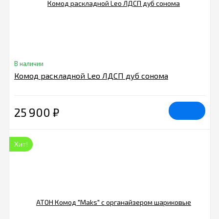
В наличии
Комод раскладной Leo ЛДСП дуб сонома
25 900
₽
Хит!