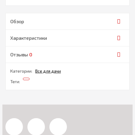
Обзор
Характеристики
Отзывы
0
Категории:
Все для дачи
Теги: