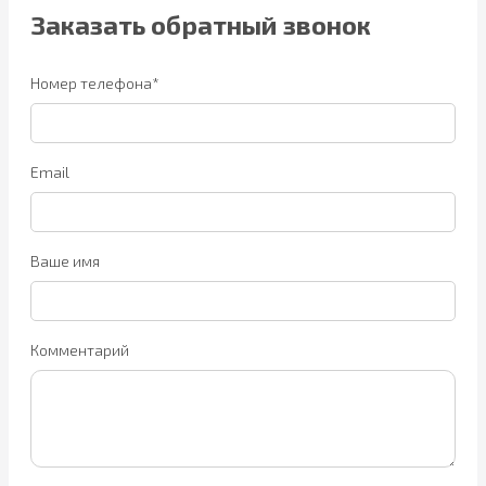
Заказать обратный звонок
Номер телефона*
Email
Ваше имя
Комментарий