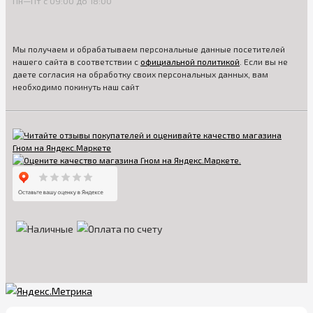
Пн—Пт с 09:00 до 18:00
Мы получаем и обрабатываем персональные данные посетителей
нашего сайта в соответствии с
официальной политикой
. Если вы не
даете согласия на обработку своих персональных данных, вам
необходимо покинуть наш сайт