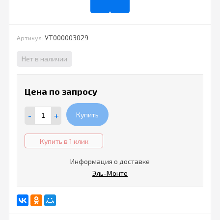
УТ000003029
Артикул:
Нет в наличии
Цена по запросу
-
+
Купить
Купить в 1 клик
Информация о доставке
Эль-Монте