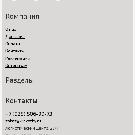
Компания
О нас
Доставка
Оплата
Контакты
Рекламации
Оптовикам
Разделы
Контакты
+7 (925) 506-90-73
zakaz@krovatky.ru
Логистический Центр, 27/1