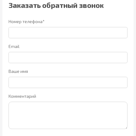
Заказать обратный звонок
Номер телефона*
Email
Ваше имя
Комментарий