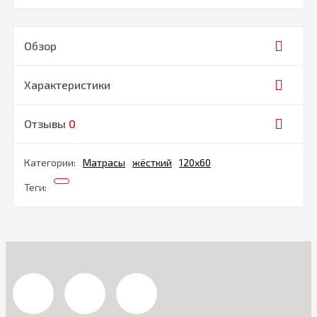
Обзор
Характеристики
Отзывы
0
Категории:
Матрасы
жёсткий
120х60
Теги: