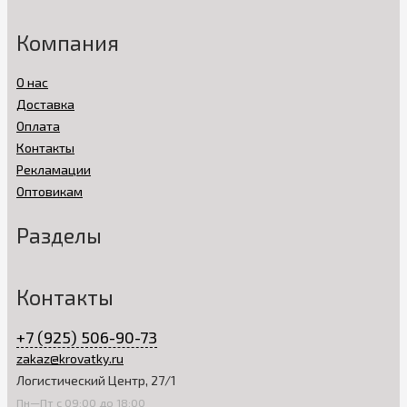
Компания
О нас
Доставка
Оплата
Контакты
Рекламации
Оптовикам
Разделы
Контакты
+7 (925) 506-90-73
zakaz@krovatky.ru
Логистический Центр, 27/1
Пн—Пт с 09:00 до 18:00