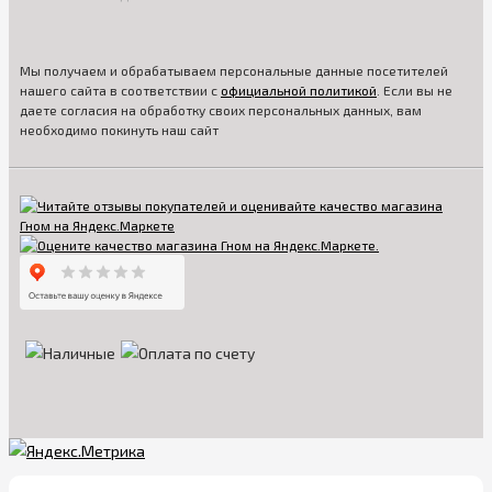
Мы получаем и обрабатываем персональные данные посетителей
нашего сайта в соответствии с
официальной политикой
. Если вы не
даете согласия на обработку своих персональных данных, вам
необходимо покинуть наш сайт