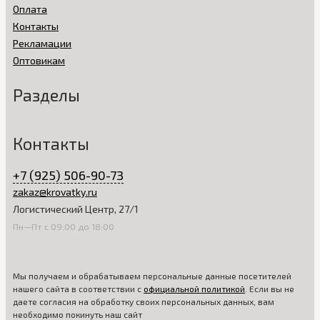
Оплата
Контакты
Рекламации
Оптовикам
Разделы
Контакты
+7 (925) 506-90-73
zakaz@krovatky.ru
Логистический Центр, 27/1
Пн—Пт с 09:00 до 18:00
Мы получаем и обрабатываем персональные данные посетителей
нашего сайта в соответствии с
официальной политикой
. Если вы не
даете согласия на обработку своих персональных данных, вам
необходимо покинуть наш сайт