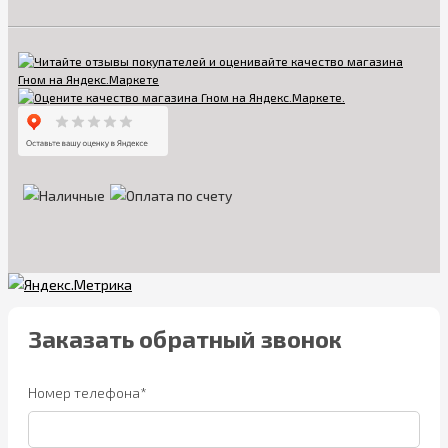
Заказать обратный звонок
Номер телефона*