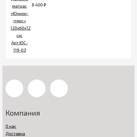
8 400
₽
Компания
О нас
Доставка