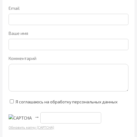
Email
Ваше имя
Комментарий
Я соглашаюсь на обработку персональных данных
→
Обновить капчу (CAPTCHA)