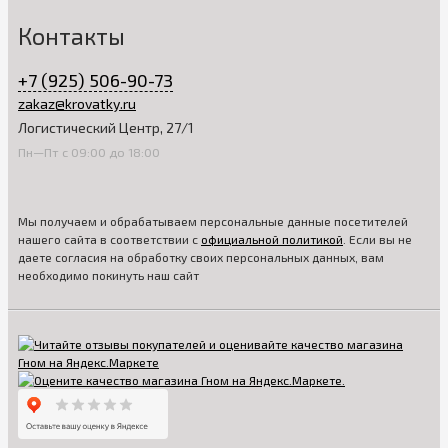
Контакты
+7 (925) 506-90-73
zakaz@krovatky.ru
Логистический Центр, 27/1
Пн—Пт с 09:00 до 18:00
Мы получаем и обрабатываем персональные данные посетителей
нашего сайта в соответствии с
официальной политикой
. Если вы не
даете согласия на обработку своих персональных данных, вам
необходимо покинуть наш сайт