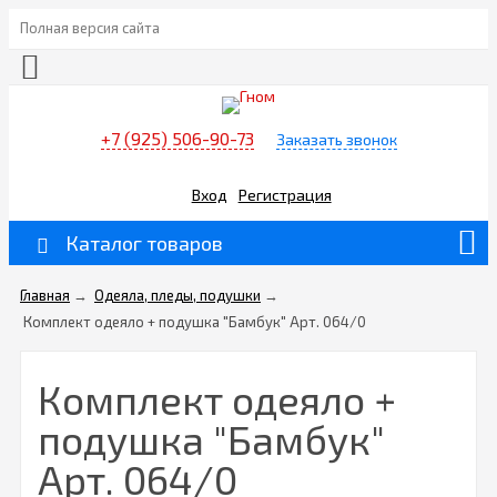
Полная версия сайта
+7 (925) 506-90-73
Заказать звонок
Вход
Регистрация
Каталог товаров
Главная
→
Одеяла, пледы, подушки
→
Комплект одеяло + подушка "Бамбук" Арт. 064/0
Комплект одеяло +
подушка "Бамбук"
Арт. 064/0