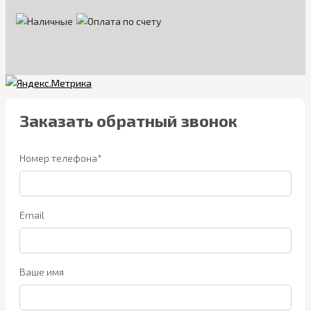
Заказать обратный звонок
Номер телефона*
Email
Ваше имя