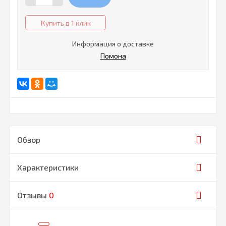
Купить в 1 клик
Информация о доставке
Помона
Обзор
Характеристики
Отзывы
0