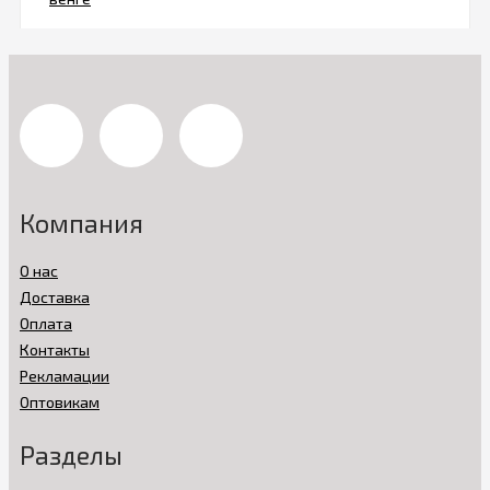
Компания
О нас
Доставка
Оплата
Контакты
Рекламации
Оптовикам
Разделы