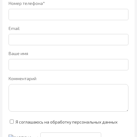
Номер телефона*
Email
Ваше имя
Комментарий
Я соглашаюсь на обработку персональных данных
→