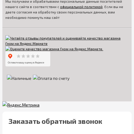
Мы получаем и обрабатываем персональные данные посетителей
нашего сайта в соответствии с
официальной политикой
. Если вы не
даете согласия на обработку своих персональных данных, вам
необходимо покинуть наш сайт
Заказать обратный звонок