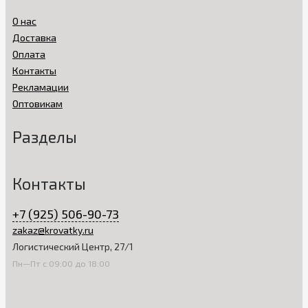
О нас
Доставка
Оплата
Контакты
Рекламации
Оптовикам
Разделы
Контакты
+7 (925) 506-90-73
zakaz@krovatky.ru
Логистический Центр, 27/1
Пн—Пт с 09:00 до 18:00