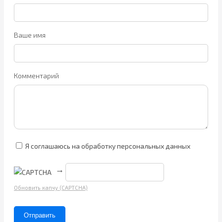
Ваше имя
Комментарий
Я соглашаюсь на обработку персональных данных
→
Обновить капчу (CAPTCHA)