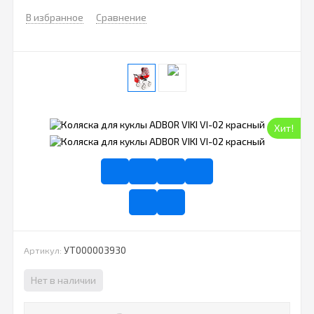
В избранное
Сравнение
Хит!
УТ000003930
Артикул:
Нет в наличии