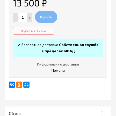
13 500
₽
-
+
Купить
Купить в 1 клик
✔ Бесплатная доставка
Собственная служба
в пределах МКАД
Информация о доставке
Помона
Обзор