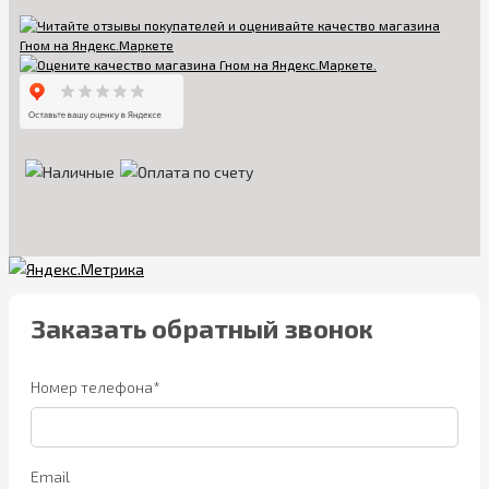
Заказать обратный звонок
Номер телефона*
Email