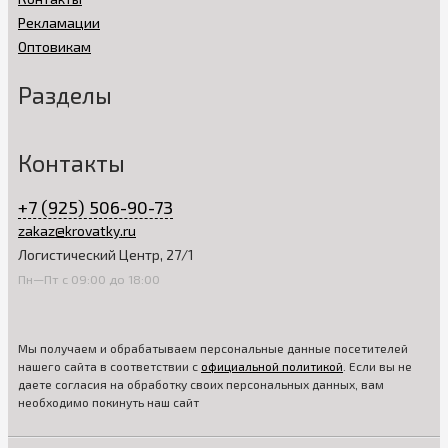
Рекламации
Оптовикам
Разделы
Контакты
+7 (925) 506-90-73
zakaz@krovatky.ru
Логистический Центр, 27/1
Пн—Пт с 09:00 до 18:00
Мы получаем и обрабатываем персональные данные посетителей
нашего сайта в соответствии с
официальной политикой
. Если вы не
даете согласия на обработку своих персональных данных, вам
необходимо покинуть наш сайт